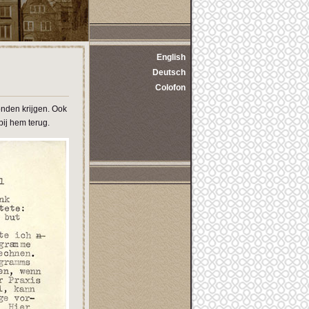
English
Deutsch
Colofon
nden krijgen. Ook
ij hem terug.