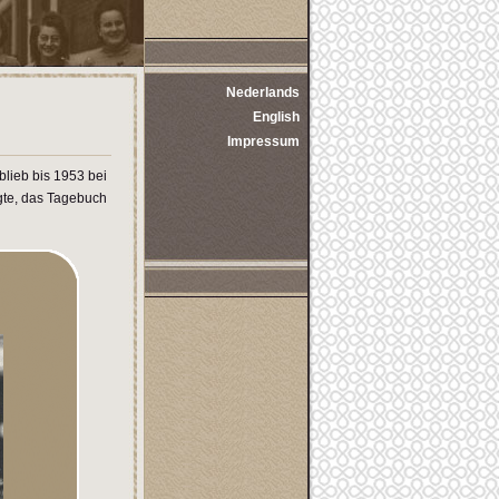
Nederlands
English
Impressum
lieb bis 1953 bei
gte, das Tagebuch