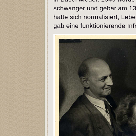
schwanger und gebar am 13.
hatte sich normalisiert, Leb
gab eine funktionierende Infr