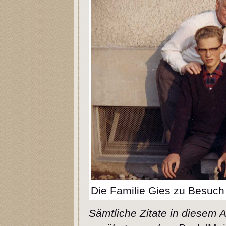
Die Familie Gies zu Besuch
Sämtliche Zitate in diesem 