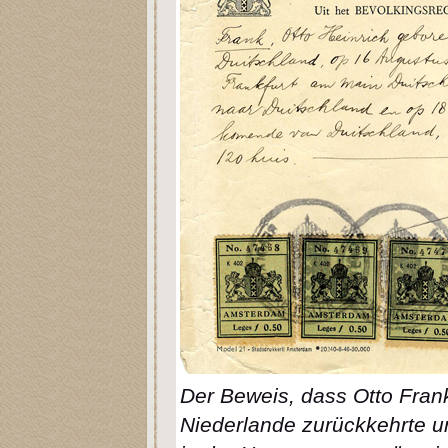
Der Beweis, dass Otto Fran
Niederlande zurückkehrte u