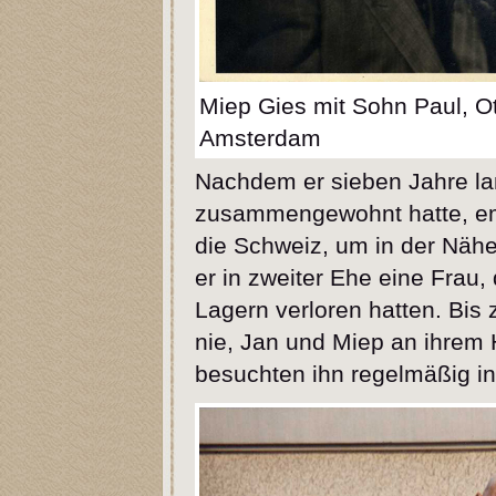
Miep Gies mit Sohn Paul, O
Amsterdam
Nachdem er sieben Jahre la
zusammengewohnt hatte, emi
die Schweiz, um in der Nähe 
er in zweiter Ehe eine Frau,
Lagern verloren hatten. Bis
nie, Jan und Miep an ihrem 
besuchten ihn regelmäßig in